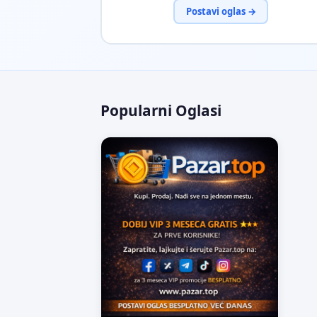
Postavi oglas →
Popularni Oglasi