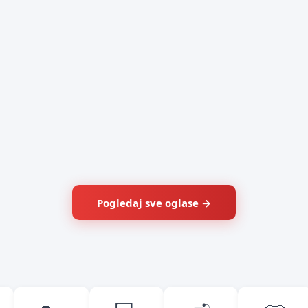
Pogledaj sve oglase →