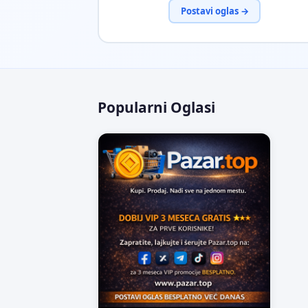
Postavi oglas →
Popularni Oglasi