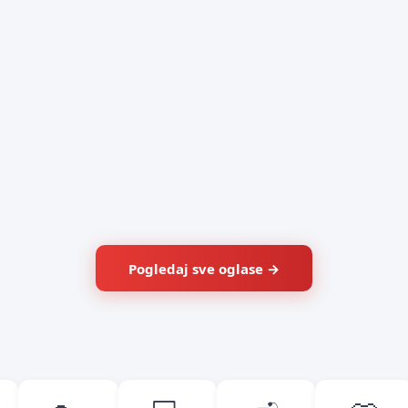
Pogledaj sve oglase →