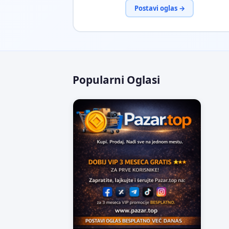
Postavi oglas →
Popularni Oglasi