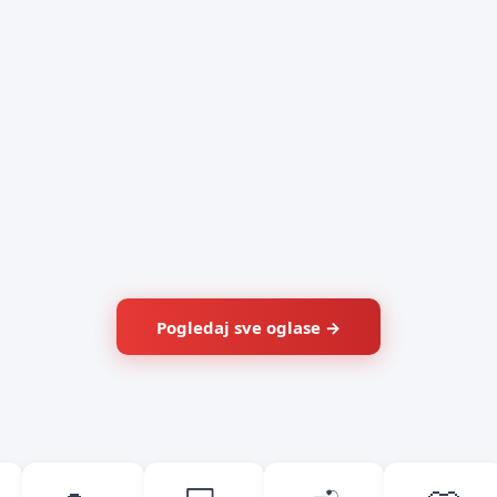
Pogledaj sve oglase →