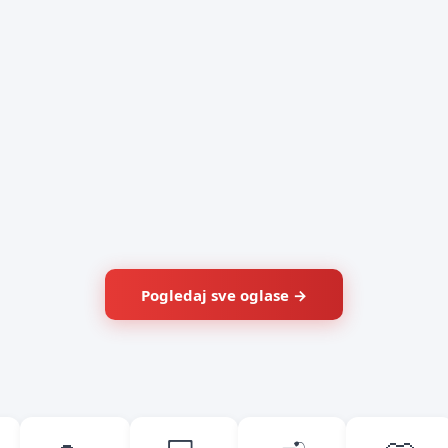
Pogledaj sve oglase →