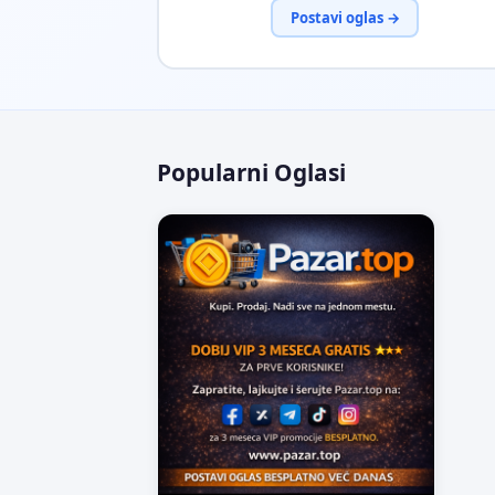
Postavi oglas →
Popularni Oglasi