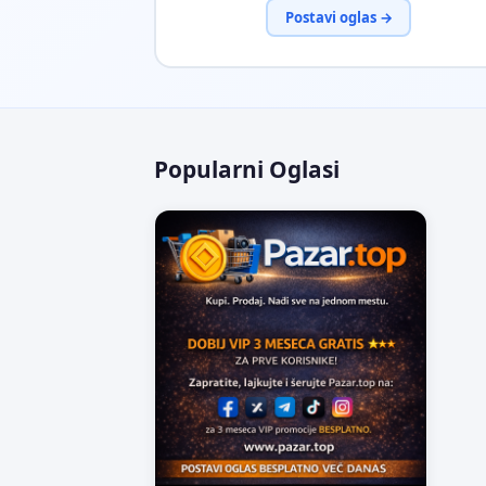
Postavi oglas →
Popularni Oglasi