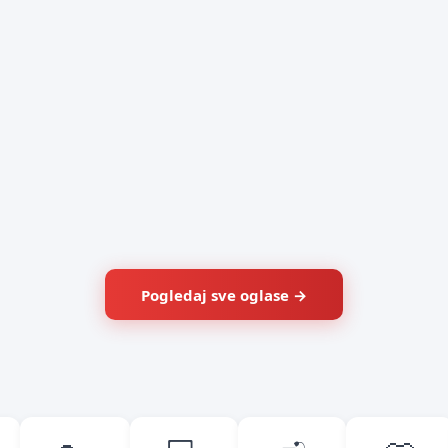
Pogledaj sve oglase →