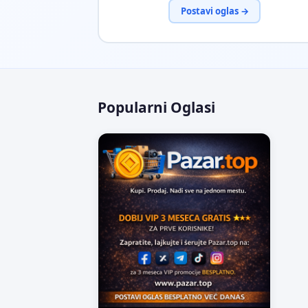
Postavi oglas →
Popularni Oglasi