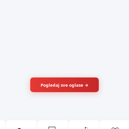
Pogledaj sve oglase →